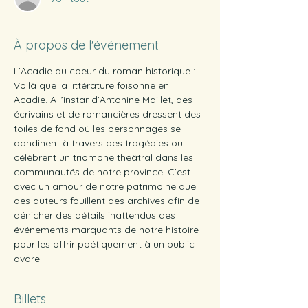
À propos de l'événement
L’Acadie au coeur du roman historique : 
Voilà que la littérature foisonne en 
Acadie. A l’instar d’Antonine Maillet, des 
écrivains et de romancières dressent des 
toiles de fond où les personnages se 
dandinent à travers des tragédies ou 
célèbrent un triomphe théâtral dans les 
communautés de notre province. C’est 
avec un amour de notre patrimoine que 
des auteurs fouillent des archives afin de 
dénicher des détails inattendus des 
événements marquants de notre histoire 
pour les offrir poétiquement à un public 
avare.
Billets