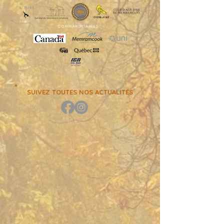
SUIVEZ TOUTES NOS ACTUALITÉS