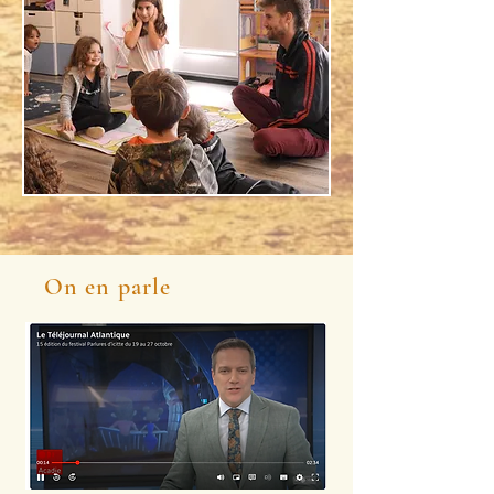
On en parle