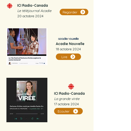
ICI Radio-Canada
Le téléjournal Acadie
Regarder
20 octobre 2024
Acadie Nouvelle
18 octobre 2024
Lire
ICI Radio-Canada
La grande virée
17 octobre 2024
Ecouter