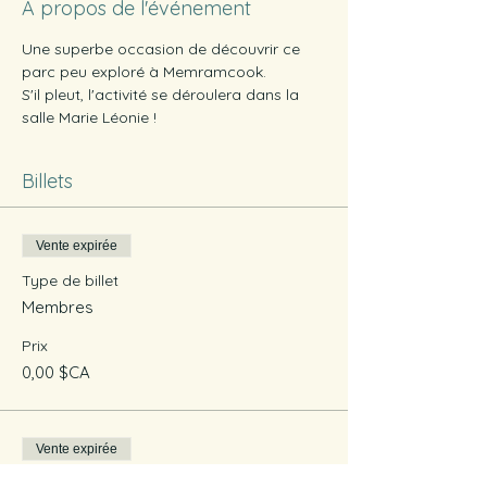
À propos de l'événement
Une superbe occasion de découvrir ce 
parc peu exploré à Memramcook.
S'il pleut, l'activité se déroulera dans la 
salle Marie Léonie !
Billets
Vente expirée
Type de billet
Membres
Prix
0,00 $CA
Vente expirée
Type de billet