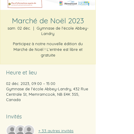
Marché de Noël 2023
sam. 02 déc.
  |  
Gymnase de l'école Abbey-
Landry
Participez à notre nouvelle édition du
Marché de Noël ! L'entrée est libre et
gratuite
Heure et lieu
02 déc. 2023, 09:00 – 15:00
Gymnase de l'école Abbey-Landry, 432 Rue
Centrale St, Memramcook, NB E4K 3S5,
Canada
Invités
+ 33 autres invités