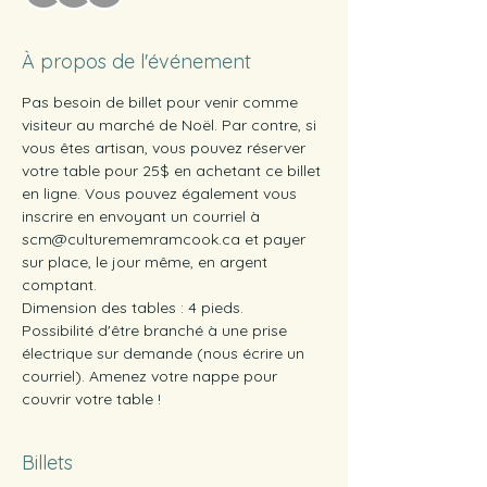
À propos de l'événement
Pas besoin de billet pour venir comme 
visiteur au marché de Noël. Par contre, si 
vous êtes artisan, vous pouvez réserver 
votre table pour 25$ en achetant ce billet 
en ligne. Vous pouvez également vous 
inscrire en envoyant un courriel à 
scm@culturememramcook.ca et payer 
sur place, le jour même, en argent 
comptant.
Dimension des tables : 4 pieds.
Possibilité d'être branché à une prise 
électrique sur demande (nous écrire un 
courriel). Amenez votre nappe pour 
couvrir votre table !
Billets