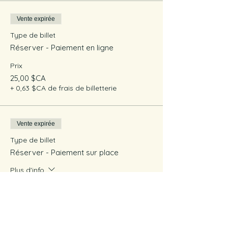
Vente expirée
Type de billet
Réserver - Paiement en ligne
Prix
25,00 $CA
+ 0,63 $CA de frais de billetterie
Vente expirée
Type de billet
Réserver - Paiement sur place
Plus d'info
Prix
0,00 $CA