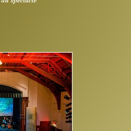
du spectacle