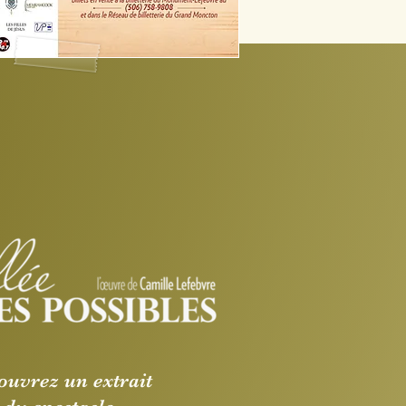
ouvrez un extrait