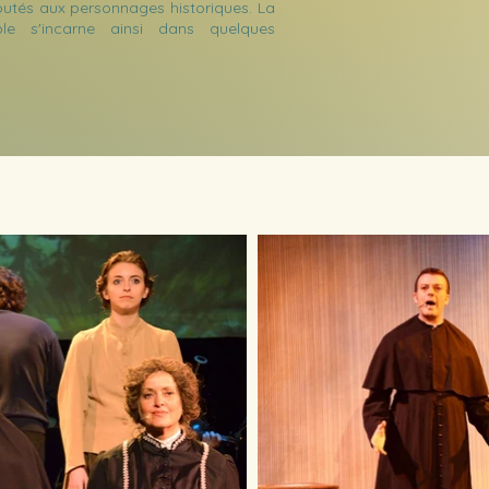
joutés aux personnages historiques. La
le s'incarne ainsi dans quelques